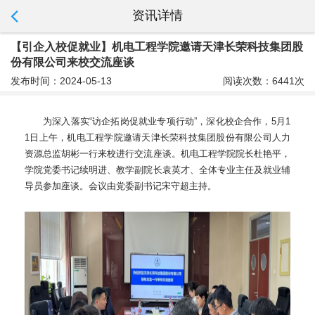
资讯详情
【引企入校促就业】机电工程学院邀请天津长荣科技集团股
份有限公司来校交流座谈
发布时间：2024-05-13
阅读次数：6441次
为深入落实“访企拓岗促就业专项行动”，深化校企合作，5月1
1日上午，机电工程学院邀请天津长荣科技集团股份有限公司人力
资源总监胡彬一行来校进行交流座谈。机电工程学院院长杜艳平，
学院党委书记续明进、教学副院长袁英才、全体专业主任及就业辅
导员参加座谈。会议由党委副书记宋守超主持。