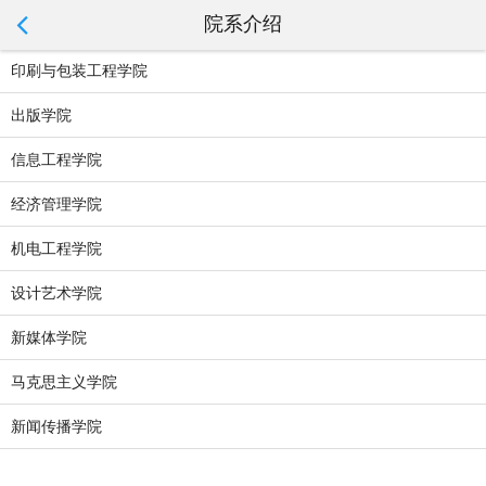
院系介绍
印刷与包装工程学院
出版学院
信息工程学院
经济管理学院
机电工程学院
设计艺术学院
新媒体学院
马克思主义学院
新闻传播学院