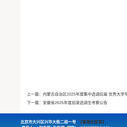
上一篇：
内蒙古自治区2025年度集中选调应届 优秀大
下一篇：
安徽省2025年度招录选调生考察公告
北京市大兴区兴华大街二段一号
【管理员登录】