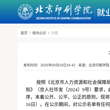
首页
校内公示
文章
发布时间：
2025年03月10日16:42
来源：北京印刷学院
按照《北京市人力资源和社会保障
知》（京人社毕发〔2024〕9号）要求，
序，本着公开、公平、公正的原则，现将
1
6
日）。在公示期间，对公示名单有任何