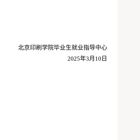
北京印刷学院毕业生就业指导中心
2025年3月10日