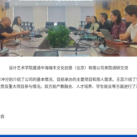
设计艺术学院邀请中海瑞丰文化创意（北京）有限公司来院调研交流
李冲分别介绍了公司的基本情况、目前承办的主要项目和用人需求。王蕊介绍了
优势及重大项目参与情况。双方就产教融合、人才培养、学生就业等方面进行了
选会