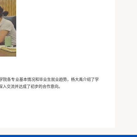
学院各专业基本情况和毕业生就业趋势，杨大禹介绍了学
深入交流并达成了初步的合作意向。