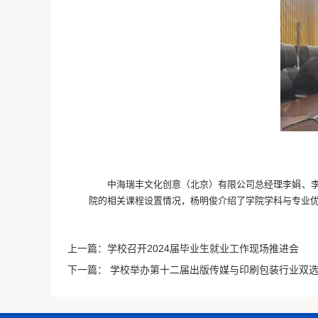
中海瑞丰文化创意（北京）有限公司总经理李娟、
院的相关课程设置情况，杨明俊介绍了学院学科与专业
上一篇：
学校召开2024届毕业生就业工作现场推进会
下一篇：
学校举办第十二届出版传媒与印刷包装行业双