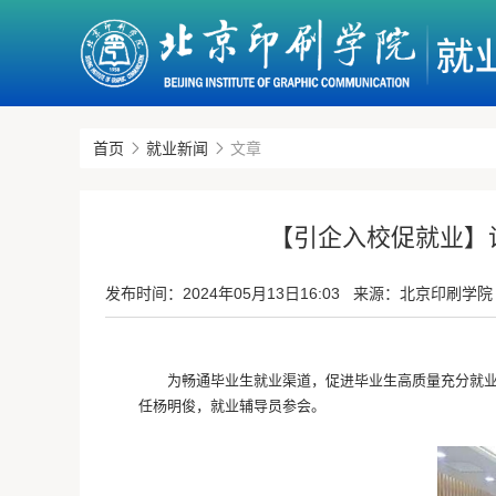
首页
就业新闻
文章
【引企入校促就业】
发布时间：
2024年05月13日16:03
来源：北京印刷学院
为畅通毕业生就业渠道，促进毕业生高质量充分就业
任杨明俊，就业辅导员参会。