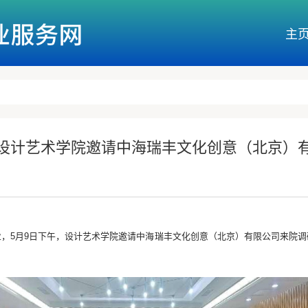
主
设计艺术学院邀请中海瑞丰文化创意（北京）
，5月9日下午，设计艺术学院邀请中海瑞丰文化创意（北京）有限公司来院