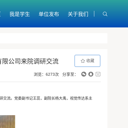
页
我是学生
单位发布
关于我们
有限公司来院调研交流
收藏
浏览：6273次
分享至：
调研交流。党委副书记王蕊，副院长杨大禹，视觉传达系主