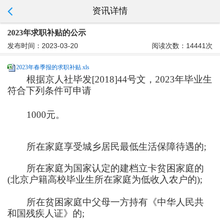
资讯详情
2023年求职补贴的公示
发布时间：2023-03-20
阅读次数：14441次
2023年春季报的求职补贴.xls
根据京人社毕发[2018]44号文，2023年毕业生
符合下列条件可申请
1000元。
所在家庭享受城乡居民最低生活保障待遇的;
所在家庭为国家认定的建档立卡贫困家庭的
(北京户籍高校毕业生所在家庭为低收入农户的);
所在贫困家庭中父母一方持有《中华人民共
和国残疾人证》的;