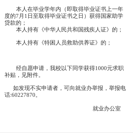
本人在毕业学年内（即取得毕业证书上一年
度的7月1日至取得毕业证书之日）获得国家助学
贷款的；
本人持有《中华人民共和国残疾人证》的；
本人持有《特困人员救助供养证》的；
经自愿申请，我校以下同学获得1000元求职
补贴，见附件。
如发现不实申请者，可向就业办举报，举报电
话:60227870。
就业办公室