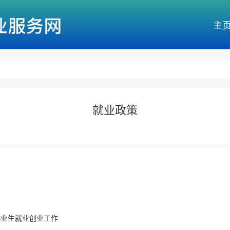
主
就业政策
毕业生就业创业工作