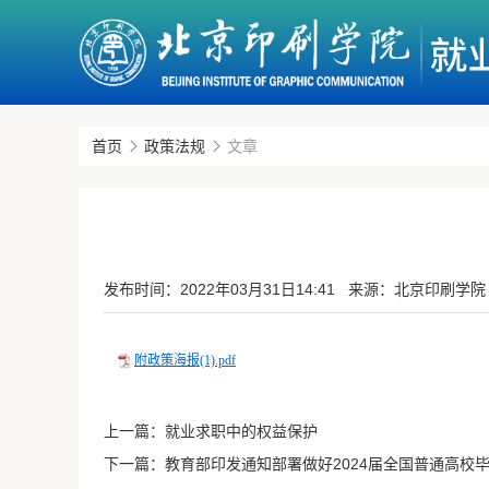
首页
政策法规
文章
发布时间：
2022年03月31日14:41
来源：北京印刷学院
附政策海报(1).pdf
上一篇：
就业求职中的权益保护
下一篇：
教育部印发通知部署做好2024届全国普通高校