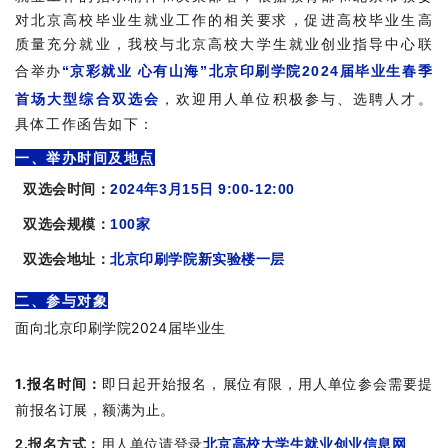
对北京高校毕业生就业工作的相关要求，促进高校毕业生高
质量充分就业，我校与北京高校大学生就业创业指导中心联
“京彩就业 心有山海”北京印刷学院2024届毕业生春季
合举办
首场大型综合双选会
，欢迎用人单位积极参与、选聘人才。
具体工作函告如下：
一、举办时间及地点
双选会时间：
2024年3月15日 9:00-12:00
双选会规模：
100家
双选会地址：
北京印刷学院新实验楼一层
二、参与对象
面向北京印刷学院2024届毕业生
三、用人单位参会须
知
1.报名时间：
即日起开始报名，展位有限，用人单位参会需要提
前报名订展，额满为止。
2.报名方式：
用人单位请登录
北京高校大学生就业创业信息网