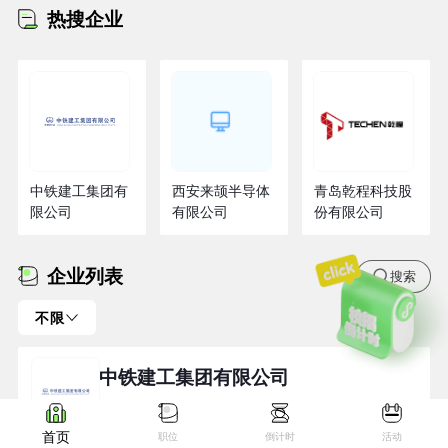
热搜企业
中铁建工集团有
西安来颉半导体
青岛乾程科技股
限公司
有限公司
份有限公司
企业列表
搜索
不限
中铁建工集团有限公司
211
已发布
个职位
首页
职位
倒计时
活动