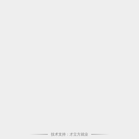
技术支持：才立方就业