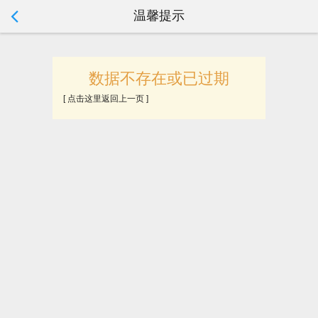
温馨提示
tip:
数据不存在或已过期
[ 点击这里返回上一页 ]