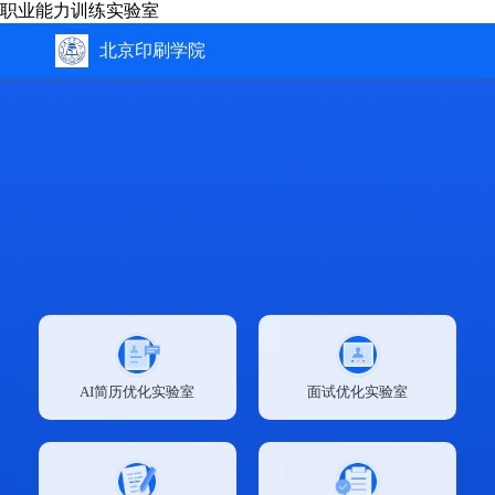
职业能力训练实验室
北京印刷学院
AI简历优化实验室
面试优化实验室