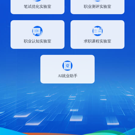
笔试优化实验室
职业测评实验室
职业认知实验室
求职课程实验室
AI就业助手